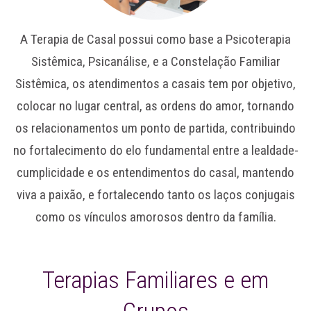
A Terapia de Casal possui como base a Psicoterapia
Sistêmica, Psicanálise, e a Constelação Familiar
Sistêmica, os atendimentos a casais tem por objetivo,
colocar no lugar central, as ordens do amor, tornando
os relacionamentos um ponto de partida, contribuindo
no fortalecimento do elo fundamental entre a lealdade-
cumplicidade e os entendimentos do casal, mantendo
viva a paixão, e fortalecendo tanto os laços conjugais
como os vínculos amorosos dentro da família.
Terapias Familiares e em
Grupos