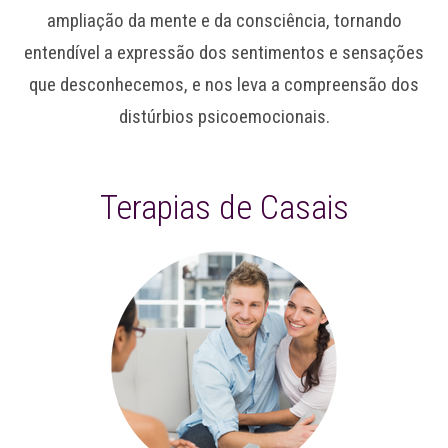
ampliação da mente e da consciência, tornando
entendível a expressão dos sentimentos e sensações
que desconhecemos, e nos leva a compreensão dos
distúrbios psicoemocionais.
Terapias de Casais