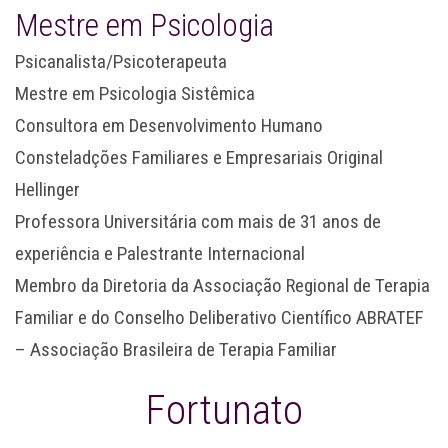
Mestre em Psicologia
Psicanalista/Psicoterapeuta
Mestre em Psicologia Sistêmica
Consultora em Desenvolvimento Humano
Consteladções Familiares e Empresariais Original
Hellinger
Professora Universitária com mais de 31 anos de
experiência e Palestrante Internacional
Membro da Diretoria da Associação Regional de Terapia
Familiar e do Conselho Deliberativo Científico ABRATEF
– Associação Brasileira de Terapia Familiar
Fortunato