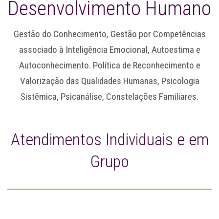
Desenvolvimento Humano
Gestão do Conhecimento, Gestão por Competências
associado à Inteligência Emocional, Autoestima e
Autoconhecimento. Política de Reconhecimento e
Valorização das Qualidades Humanas, Psicologia
Sistêmica, Psicanálise, Constelações Familiares.
Atendimentos Individuais e em
Grupo