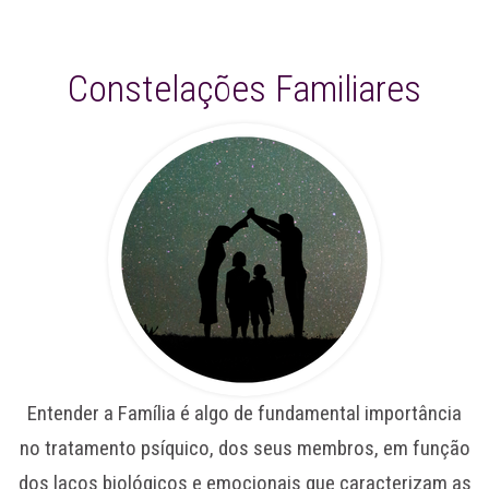
Constelações Familiares
Entender a Família é algo de fundamental importância
no tratamento psíquico, dos seus membros, em função
dos laços biológicos e emocionais que caracterizam as