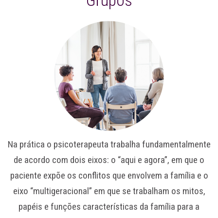
Na prática o psicoterapeuta trabalha fundamentalmente
de acordo com dois eixos: o “aqui e agora”, em que o
paciente expõe os conflitos que envolvem a família e o
eixo “multigeracional” em que se trabalham os mitos,
papéis e funções características da família para a