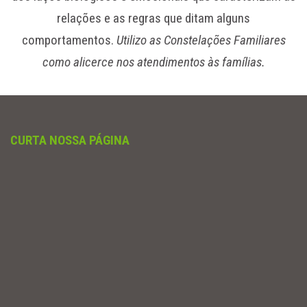
relações e as regras que ditam alguns
comportamentos.
Utilizo as Constelações Familiares
como alicerce nos atendimentos às famílias.
CURTA NOSSA PÁGINA