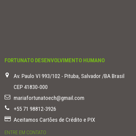
FORTUNATO DESENVOLVIMENTO HUMANO
Av. Paulo VI 993/102 - Pituba, Salvador /BA Brasil
CEP 41830-000
mariafortunatoech@gmail.com
+55 71 98812-3926
Aceitamos Cartões de Crédito e PIX
ENTRE EM CONTATO