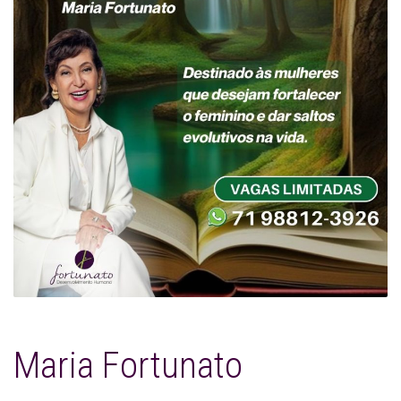
Maria Fortunato