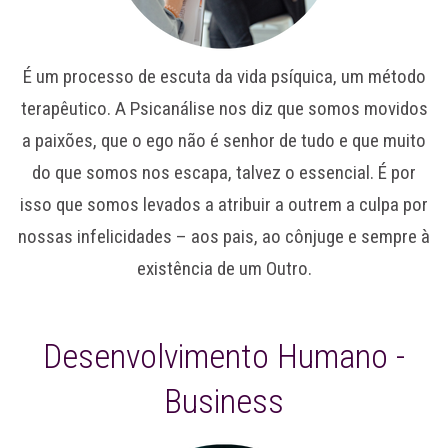
É um processo de escuta da vida psíquica, um método
terapêutico. A Psicanálise nos diz que somos movidos
a paixões, que o ego não é senhor de tudo e que muito
do que somos nos escapa, talvez o essencial. É por
isso que somos levados a atribuir a outrem a culpa por
nossas infelicidades – aos pais, ao cônjuge e sempre à
existência de um Outro.
Desenvolvimento Humano -
Business