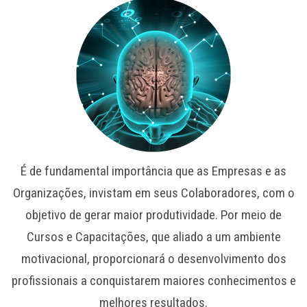
É de fundamental importância que as Empresas e as
Organizações, invistam em seus Colaboradores, com o
objetivo de gerar maior produtividade. Por meio de
Cursos e Capacitações, que aliado a um ambiente
motivacional, proporcionará o desenvolvimento dos
profissionais a conquistarem maiores conhecimentos e
melhores resultados.