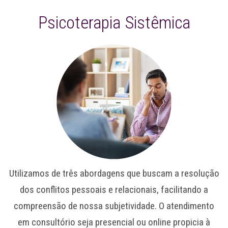
Psicoterapia Sistêmica
Utilizamos de três abordagens que buscam a resolução
dos conflitos pessoais e relacionais, facilitando a
compreensão de nossa subjetividade. O atendimento
em consultório seja presencial ou online propicia à