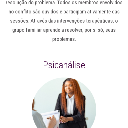
resolução do problema. Todos os membros envolvidos
no conflito são ouvidos e participam ativamente das
sessões. Através das intervenções terapêuticas, o
grupo familiar aprende a resolver, por si só, seus
problemas.
Psicanálise